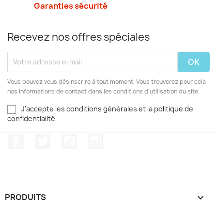
Garanties sécurité
Recevez nos offres spéciales
Vous pouvez vous désinscrire à tout moment. Vous trouverez pour cela
nos informations de contact dans les conditions d'utilisation du site.
J'accepte les conditions générales et la politique de
confidentialité
Facebook
Twitter
YouTube
Instagram
PRODUITS
