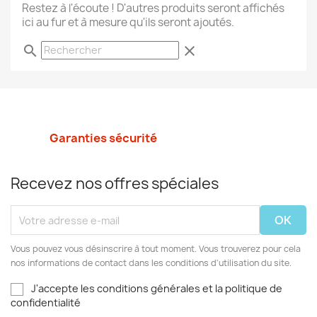
Restez à l'écoute ! D'autres produits seront affichés
ici au fur et à mesure qu'ils seront ajoutés.
search
clear
Garanties sécurité
Recevez nos offres spéciales
Vous pouvez vous désinscrire à tout moment. Vous trouverez pour cela
nos informations de contact dans les conditions d'utilisation du site.
J'accepte les conditions générales et la politique de
confidentialité