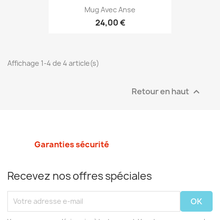
Mug Avec Anse
24,00 €
Affichage 1-4 de 4 article(s)
Retour en haut

Garanties sécurité
Recevez nos offres spéciales