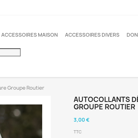
ACCESSOIRES MAISON
ACCESSOIRES DIVERS
DON
ure Groupe Routier
AUTOCOLLANTS D
GROUPE ROUTIER
3,00 €
TTC