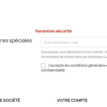
Garanties sécurité
res spéciales
Vous pouvez vous désinscrire à tout moment. V
informations de contact dans les conditions d'ut
J'accepte les conditions générales e
confidentialité
E SOCIÉTÉ
VOTRE COMPTE