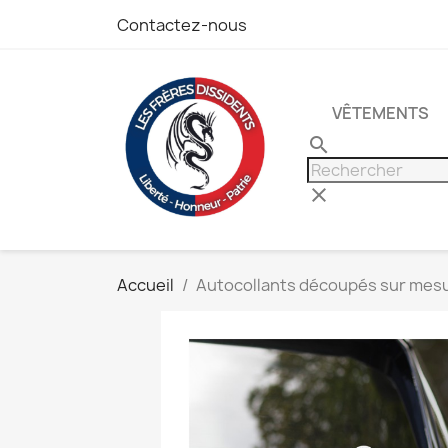
Contactez-nous
VÊTEMENTS
search
clear
Accueil
Autocollants découpés sur mes