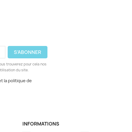
ous trouverez pour cela nos
ilisation du site.
t la politique de
INFORMATIONS